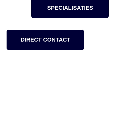
SPECIALISATIES
DIRECT CONTACT