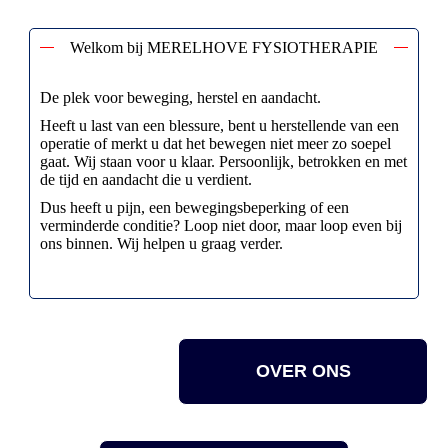
Welkom bij MERELHOVE FYSIOTHERAPIE
De plek voor beweging, herstel en aandacht.
Heeft u last van een blessure, bent u herstellende van een
operatie of merkt u dat het bewegen niet meer zo soepel
gaat. Wij staan voor u klaar. Persoonlijk, betrokken en met
de tijd en aandacht die u verdient.
Dus heeft u pijn, een bewegingsbeperking of een
verminderde conditie? Loop niet door, maar loop even bij
ons binnen. Wij helpen u graag verder.
OVER ONS