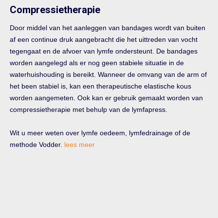
Compressietherapie
Door middel van het aanleggen van bandages wordt van buiten
af een continue druk aangebracht die het uittreden van vocht
tegengaat en de afvoer van lymfe ondersteunt. De bandages
worden aangelegd als er nog geen stabiele situatie in de
waterhuishouding is bereikt. Wanneer de omvang van de arm of
het been stabiel is, kan een therapeutische elastische kous
worden aangemeten. Ook kan er gebruik gemaakt worden van
compressietherapie met behulp van de lymfapress.
Wit u meer weten over lymfe oedeem, lymfedrainage of de
methode Vodder.
lees meer