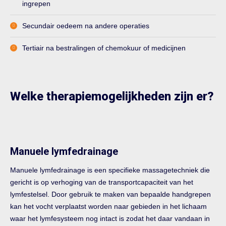
ingrepen
Secundair oedeem na andere operaties
Tertiair na bestralingen of chemokuur of medicijnen
Welke therapiemogelijkheden zijn er?
Manuele lymfedrainage
Manuele lymfedrainage is een specifieke massagetechniek die
gericht is op verhoging van de transportcapaciteit van het
lymfestelsel. Door gebruik te maken van bepaalde handgrepen
kan het vocht verplaatst worden naar gebieden in het lichaam
waar het lymfesysteem nog intact is zodat het daar vandaan in