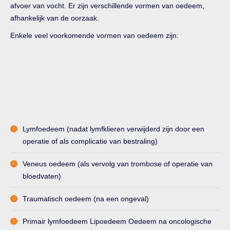
afvoer van vocht. Er zijn verschillende vormen van oedeem,
afhankelijk van de oorzaak.
Enkele veel voorkomende vormen van oedeem zijn:
Lymfoedeem (nadat lymfklieren verwijderd zijn door een
operatie of als complicatie van bestraling)
Veneus oedeem (als vervolg van trombose of operatie van
bloedvaten)
Traumatisch oedeem (na een ongeval)
Primair lymfoedeem Lipoedeem Oedeem na oncologische